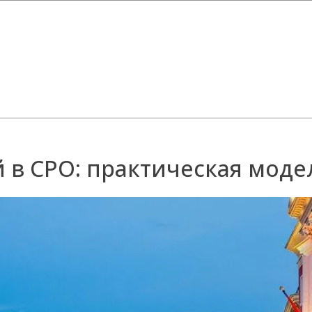
 в СРО: практическая моде