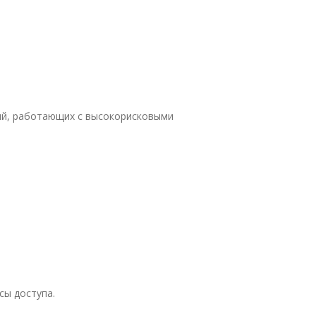
ий, работающих с высокорисковыми
сы доступа.