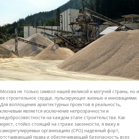
Москва не только символ нашей великой и могучей страны, но и
ее строительное сердце, пульсирующее жизнью и инновациями.
Для воплощения архитектурных проектов в реальность,
ключевым является исключение непрозрачности и
недобросовестности на каждом этапе строительства. Как
юрист, стойко стоящий на страже законности, я вижу в
саморегулируемых организациях (СРО) надежный форт,
отстаивающий права и обеспечивающий безопасность всех